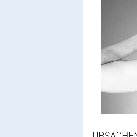
URSACHE