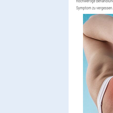
hochwertige Behandlung
Symptom zu vergessen.