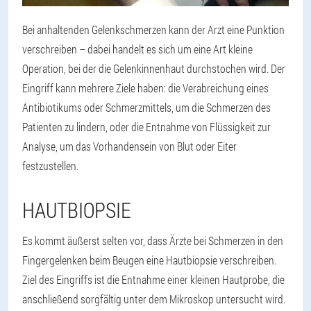
Bei anhaltenden Gelenkschmerzen kann der Arzt eine Punktion
verschreiben – dabei handelt es sich um eine Art kleine
Operation, bei der die Gelenkinnenhaut durchstochen wird. Der
Eingriff kann mehrere Ziele haben: die Verabreichung eines
Antibiotikums oder Schmerzmittels, um die Schmerzen des
Patienten zu lindern, oder die Entnahme von Flüssigkeit zur
Analyse, um das Vorhandensein von Blut oder Eiter
festzustellen.
HAUTBIOPSIE
Es kommt äußerst selten vor, dass Ärzte bei Schmerzen in den
Fingergelenken beim Beugen eine Hautbiopsie verschreiben.
Ziel des Eingriffs ist die Entnahme einer kleinen Hautprobe, die
anschließend sorgfältig unter dem Mikroskop untersucht wird.