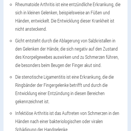
Rheumatoide Arthritis ist eine entzündliche Erkrankung, die
sich in kleinen Gelenken, beispielsweise an Füßen und
Händen, entwickelt. Die Entwicklung dieser Krankheit ist
nicht ansteckend.
Gicht entsteht durch die Ablagerung von Salzkristallen in
den Gelenken der Hände, die sich negativ auf den Zustand
des Knorpelgewebes auswirken und zu Schmerzen führen,
die besonders beim Beugen der Finger akut sind.
Die stenotische Ligamentitis ist eine Erkrankung, die die
Ringbänder der Fingergelenke betrifft und durch die
Entwicklung einer Entzündung in diesen Bereichen
gekennzeichnet ist.
Infektiöse Arthritis ist das Auftreten von Schmerzen in den
Händen nach einer bakteriologischen oder viralen
Schädigung der Handgelenke.