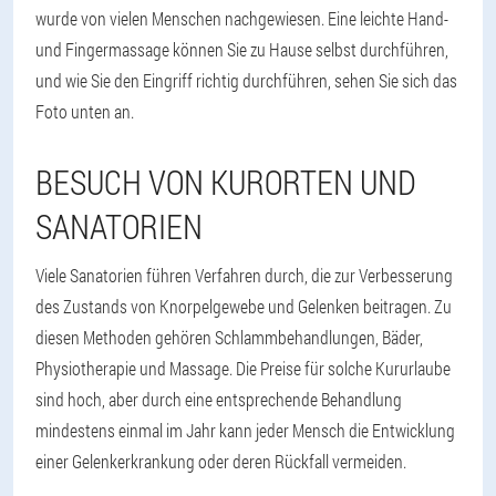
wurde von vielen Menschen nachgewiesen. Eine leichte Hand-
und Fingermassage können Sie zu Hause selbst durchführen,
und wie Sie den Eingriff richtig durchführen, sehen Sie sich das
Foto unten an.
BESUCH VON KURORTEN UND
SANATORIEN
Viele Sanatorien führen Verfahren durch, die zur Verbesserung
des Zustands von Knorpelgewebe und Gelenken beitragen. Zu
diesen Methoden gehören Schlammbehandlungen, Bäder,
Physiotherapie und Massage. Die Preise für solche Kururlaube
sind hoch, aber durch eine entsprechende Behandlung
mindestens einmal im Jahr kann jeder Mensch die Entwicklung
einer Gelenkerkrankung oder deren Rückfall vermeiden.