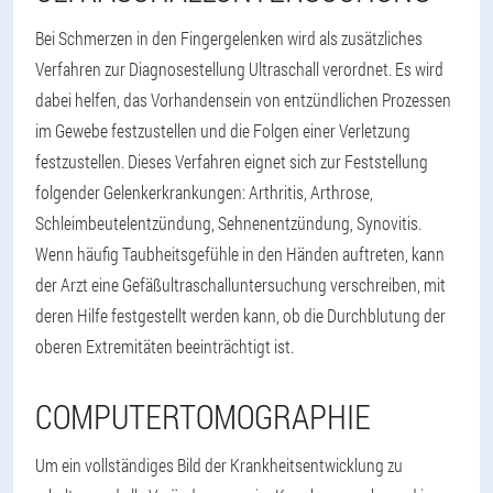
Bei Schmerzen in den Fingergelenken wird als zusätzliches
Verfahren zur Diagnosestellung Ultraschall verordnet. Es wird
dabei helfen, das Vorhandensein von entzündlichen Prozessen
im Gewebe festzustellen und die Folgen einer Verletzung
festzustellen. Dieses Verfahren eignet sich zur Feststellung
folgender Gelenkerkrankungen: Arthritis, Arthrose,
Schleimbeutelentzündung, Sehnenentzündung, Synovitis.
Wenn häufig Taubheitsgefühle in den Händen auftreten, kann
der Arzt eine Gefäßultraschalluntersuchung verschreiben, mit
deren Hilfe festgestellt werden kann, ob die Durchblutung der
oberen Extremitäten beeinträchtigt ist.
COMPUTERTOMOGRAPHIE
Um ein vollständiges Bild der Krankheitsentwicklung zu