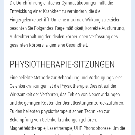
Die Durchführung einfacher Gymnastikübungen hilft, die
Entwicklung einer Krankheit zu verhindern, die die
Fingergelenke betrifft. Um eine maximale Wirkung zu erzielen,
beachten Sie Folgendes: Regelmäßigkeit, korrekte Ausführung,
Aufrechterhaltung der idealen körperlichen Verfassung des
gesamten Körpers, allgemeine Gesundheit.
PHYSIOTHERAPIE-SITZUNGEN
Eine beliebte Methode zur Behandlung und Vorbeugung vieler
Gelenkerkrankungen ist die Physiotherapie. Dies ist auf die
Wirksamkeit der Verfahren, das Fehlen von Nebenwirkungen
und die geringen Kosten der Dienstleistungen zurückzuführen.
Zu den beliebten physiotherapeutischen Techniken zur
Bekämpfung von Gelenkerkrankungen gehören:
Magnetfeldtherapie, Lasertherapie, UHF, Phonophorese. Um die