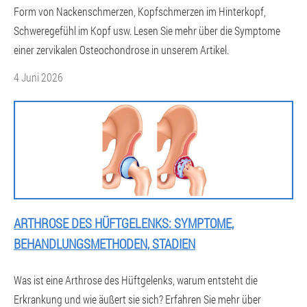
Form von Nackenschmerzen, Kopfschmerzen im Hinterkopf,
Schweregefühl im Kopf usw. Lesen Sie mehr über die Symptome
einer zervikalen Osteochondrose in unserem Artikel.
4 Juni 2026
ARTHROSE DES HÜFTGELENKS: SYMPTOME,
BEHANDLUNGSMETHODEN, STADIEN
Was ist eine Arthrose des Hüftgelenks, warum entsteht die
Erkrankung und wie äußert sie sich? Erfahren Sie mehr über