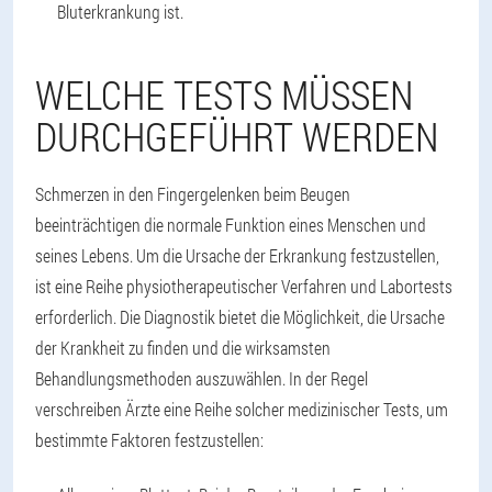
Bluterkrankung ist.
WELCHE TESTS MÜSSEN
DURCHGEFÜHRT WERDEN
Schmerzen in den Fingergelenken beim Beugen
beeinträchtigen die normale Funktion eines Menschen und
seines Lebens. Um die Ursache der Erkrankung festzustellen,
ist eine Reihe physiotherapeutischer Verfahren und Labortests
erforderlich. Die Diagnostik bietet die Möglichkeit, die Ursache
der Krankheit zu finden und die wirksamsten
Behandlungsmethoden auszuwählen. In der Regel
verschreiben Ärzte eine Reihe solcher medizinischer Tests, um
bestimmte Faktoren festzustellen: