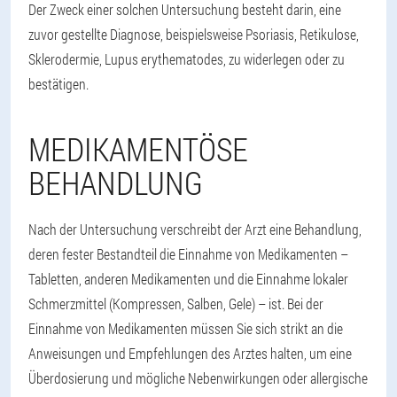
Der Zweck einer solchen Untersuchung besteht darin, eine
zuvor gestellte Diagnose, beispielsweise Psoriasis, Retikulose,
Sklerodermie, Lupus erythematodes, zu widerlegen oder zu
bestätigen.
MEDIKAMENTÖSE
BEHANDLUNG
Nach der Untersuchung verschreibt der Arzt eine Behandlung,
deren fester Bestandteil die Einnahme von Medikamenten –
Tabletten, anderen Medikamenten und die Einnahme lokaler
Schmerzmittel (Kompressen, Salben, Gele) – ist. Bei der
Einnahme von Medikamenten müssen Sie sich strikt an die
Anweisungen und Empfehlungen des Arztes halten, um eine
Überdosierung und mögliche Nebenwirkungen oder allergische