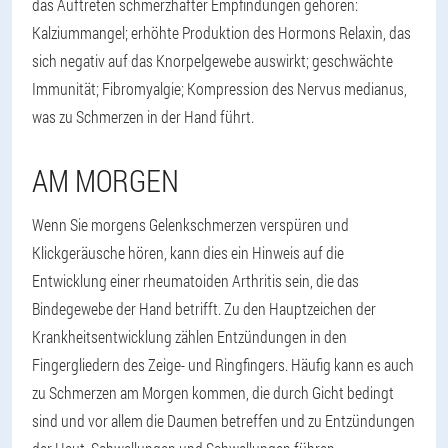
das Auftreten schmerzhafter Empfindungen gehören:
Kalziummangel; erhöhte Produktion des Hormons Relaxin, das
sich negativ auf das Knorpelgewebe auswirkt; geschwächte
Immunität; Fibromyalgie; Kompression des Nervus medianus,
was zu Schmerzen in der Hand führt.
AM MORGEN
Wenn Sie morgens Gelenkschmerzen verspüren und
Klickgeräusche hören, kann dies ein Hinweis auf die
Entwicklung einer rheumatoiden Arthritis sein, die das
Bindegewebe der Hand betrifft. Zu den Hauptzeichen der
Krankheitsentwicklung zählen Entzündungen in den
Fingergliedern des Zeige- und Ringfingers. Häufig kann es auch
zu Schmerzen am Morgen kommen, die durch Gicht bedingt
sind und vor allem die Daumen betreffen und zu Entzündungen