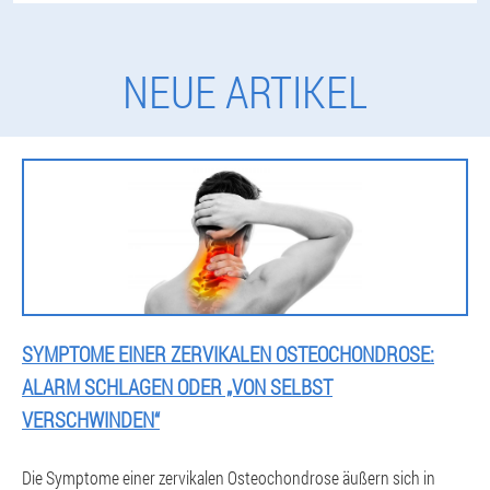
NEUE ARTIKEL
SYMPTOME EINER ZERVIKALEN OSTEOCHONDROSE:
ALARM SCHLAGEN ODER „VON SELBST
VERSCHWINDEN“
Die Symptome einer zervikalen Osteochondrose äußern sich in