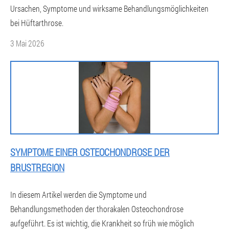
Ursachen, Symptome und wirksame Behandlungsmöglichkeiten
bei Hüftarthrose.
3 Mai 2026
SYMPTOME EINER OSTEOCHONDROSE DER
BRUSTREGION
In diesem Artikel werden die Symptome und
Behandlungsmethoden der thorakalen Osteochondrose
aufgeführt. Es ist wichtig, die Krankheit so früh wie möglich