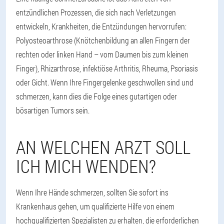
entzündlichen Prozessen, die sich nach Verletzungen
entwickeln, Krankheiten, die Entzündungen hervorrufen:
Polyosteoarthrose (Knötchenbildung an allen Fingern der
rechten oder linken Hand – vom Daumen bis zum kleinen
Finger), Rhizarthrose, infektiöse Arthritis, Rheuma, Psoriasis
oder Gicht. Wenn Ihre Fingergelenke geschwollen sind und
schmerzen, kann dies die Folge eines gutartigen oder
bösartigen Tumors sein.
AN WELCHEN ARZT SOLL
ICH MICH WENDEN?
Wenn Ihre Hände schmerzen, sollten Sie sofort ins
Krankenhaus gehen, um qualifizierte Hilfe von einem
hochqualifizierten Spezialisten zu erhalten, die erforderlichen