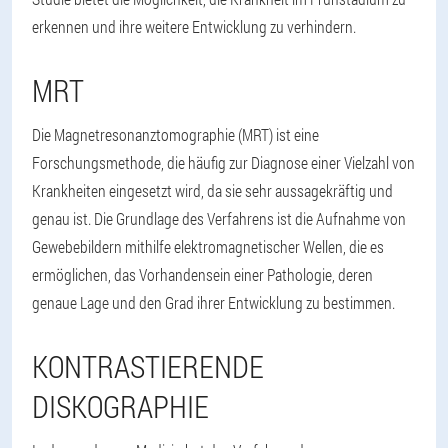
erkennen und ihre weitere Entwicklung zu verhindern.
MRT
Die Magnetresonanztomographie (MRT) ist eine
Forschungsmethode, die häufig zur Diagnose einer Vielzahl von
Krankheiten eingesetzt wird, da sie sehr aussagekräftig und
genau ist. Die Grundlage des Verfahrens ist die Aufnahme von
Gewebebildern mithilfe elektromagnetischer Wellen, die es
ermöglichen, das Vorhandensein einer Pathologie, deren
genaue Lage und den Grad ihrer Entwicklung zu bestimmen.
KONTRASTIERENDE
DISKOGRAPHIE