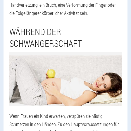
Handverletzung, ein Bruch, eine Verformung der Finger oder
die Folge längerer körperlicher Aktivität sein.
WÄHREND DER
SCHWANGERSCHAFT
Wenn Frauen ein Kind erwarten, verspüren sie häufig
Schmerzen in den Händen. Zu den Hauptvoraussetzungen für