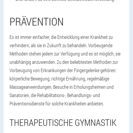
PRÄVENTION
Es ist immer einfacher, die Entwicklung einer Krankheit zu
verhindern, als sie in Zukunft zu behandeln. Vorbeugende
Methoden stehen jedem zur Verfügung und es ist möglich, sie
unabhängig anzuwenden. Zu den beliebtesten Methoden zur
Vorbeugung von Erkrankungen der Fingergelenke gehören:
körperliche Bewegung, richtige Ernährung, regelmäßige
Massageanwendungen, Besuche in Erholungsheimen und
Sanatorien, die Rehabilitations-, Behandlungs- und
Präventionsdienste für solche Krankheiten anbieten.
THERAPEUTISCHE GYMNASTIK