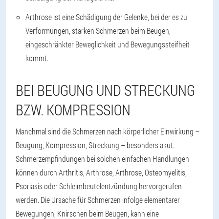
Arthrose ist eine Schädigung der Gelenke, bei der es zu
Verformungen, starken Schmerzen beim Beugen,
eingeschränkter Beweglichkeit und Bewegungssteifheit
kommt.
BEI BEUGUNG UND STRECKUNG
BZW. KOMPRESSION
Manchmal sind die Schmerzen nach körperlicher Einwirkung –
Beugung, Kompression, Streckung – besonders akut.
Schmerzempfindungen bei solchen einfachen Handlungen
können durch Arthritis, Arthrose, Arthrose, Osteomyelitis,
Psoriasis oder Schleimbeutelentzündung hervorgerufen
werden. Die Ursache für Schmerzen infolge elementarer
Bewegungen, Knirschen beim Beugen, kann eine