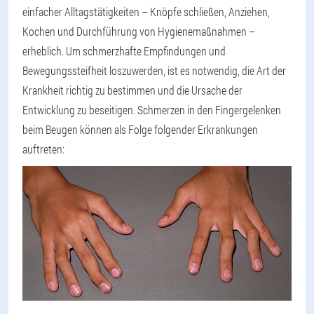
einfacher Alltagstätigkeiten – Knöpfe schließen, Anziehen,
Kochen und Durchführung von Hygienemaßnahmen –
erheblich. Um schmerzhafte Empfindungen und
Bewegungssteifheit loszuwerden, ist es notwendig, die Art der
Krankheit richtig zu bestimmen und die Ursache der
Entwicklung zu beseitigen. Schmerzen in den Fingergelenken
beim Beugen können als Folge folgender Erkrankungen
auftreten: