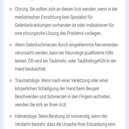
Chirurg. Sie sollten sich an diesen Arzt wenden, wenn in der
medizinischen Einrichtung kein Spezialist für
Gelenkerkrankungen vorhanden ist oder Indikationen für
eine chirurgische Lösung des Problems vorliegen.
Wenn Gelenkschmerzen durch eingeklemmte Nervenenden
verursacht werden, kann ein Neurologe qualifizierte Hilfe
leisten; Oft wird ein Taubheits- oder Taubheitsgefühl in der
Hand beobachtet.
Traumatologe. Wenn nach einer Verletzung oder einer
körperlichen Schädigung der Hand beim Beugen
Beschwerden und Schmerzen in den Fingern auftreten,
wenden Sie sich an Ihren Arzt.
Hämatologe. Seine Beratung ist notwendig, wenn der
Verdacht besteht, dass die Ursache Ihrer Erkrankung eine