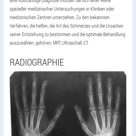
eine vollständige Diagnose müssen Sie sich einer Reihe
spezieller medizinischer Untersuchungen in Kliniken oder
medizinischen Zentren unterziehen. Zu den bekannten
Verfahren, die helfen, die Art des Schmerzes und die Ursachen
seiner Entstehung zu bestimmen und die optimale Behandlung
auszuwählen, gehören: MRT, Ultraschall, CT.
RADIOGRAPHIE