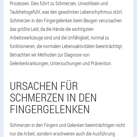
Prozessen. Dies führt zu Schmerzen, Unwohlsein und
Taubheitsgefühl, was den gewohnten Lebensrhythmus stört.
Schmerzen in den Fingergelenken beim Beugen verursachen
das größte Leid, da die Hände die wichtigsten
Arbeitswerkzeuge sind und die Unfähigkeit, normal zu
funktionieren, die normalen Lebensaktivitäten beeinträchtigt.
Betrachten wir Methoden zur Diagnose von
Gelenkerkrankungen, Untersuchungen und Prävention.
URSACHEN FÜR
SCHMERZEN IN DEN
FINGERGELENKEN
Schmerzen in den Fingern und Gelenken beeinträchtigen nicht
nur die Arbeit, sondern erschweren auch die Ausführung