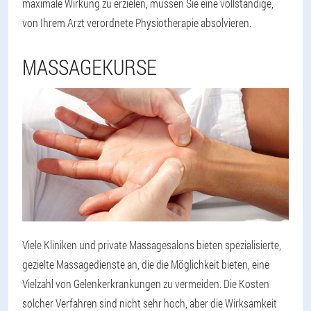
maximale Wirkung zu erzielen, müssen Sie eine vollständige,
von Ihrem Arzt verordnete Physiotherapie absolvieren.
MASSAGEKURSE
Viele Kliniken und private Massagesalons bieten spezialisierte,
gezielte Massagedienste an, die die Möglichkeit bieten, eine
Vielzahl von Gelenkerkrankungen zu vermeiden. Die Kosten
solcher Verfahren sind nicht sehr hoch, aber die Wirksamkeit