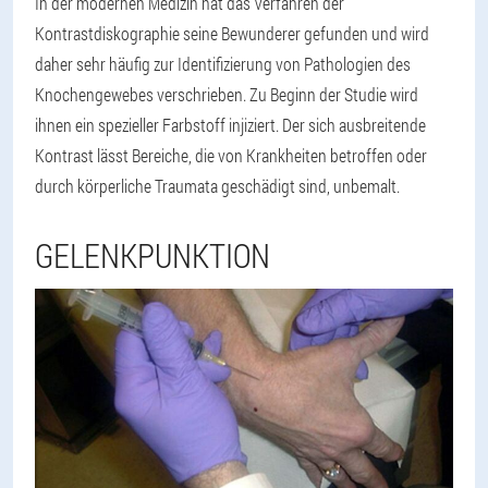
In der modernen Medizin hat das Verfahren der
Kontrastdiskographie seine Bewunderer gefunden und wird
daher sehr häufig zur Identifizierung von Pathologien des
Knochengewebes verschrieben. Zu Beginn der Studie wird
ihnen ein spezieller Farbstoff injiziert. Der sich ausbreitende
Kontrast lässt Bereiche, die von Krankheiten betroffen oder
durch körperliche Traumata geschädigt sind, unbemalt.
GELENKPUNKTION