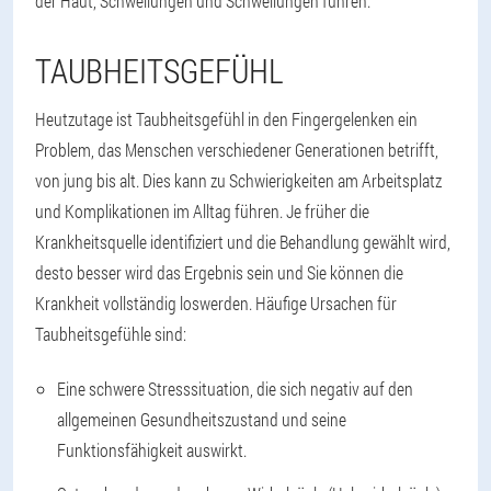
der Haut, Schwellungen und Schwellungen führen.
TAUBHEITSGEFÜHL
Heutzutage ist Taubheitsgefühl in den Fingergelenken ein
Problem, das Menschen verschiedener Generationen betrifft,
von jung bis alt. Dies kann zu Schwierigkeiten am Arbeitsplatz
und Komplikationen im Alltag führen. Je früher die
Krankheitsquelle identifiziert und die Behandlung gewählt wird,
desto besser wird das Ergebnis sein und Sie können die
Krankheit vollständig loswerden. Häufige Ursachen für
Taubheitsgefühle sind:
Eine schwere Stresssituation, die sich negativ auf den
allgemeinen Gesundheitszustand und seine
Funktionsfähigkeit auswirkt.