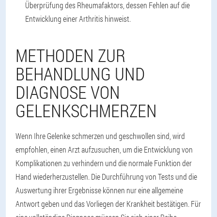
Überprüfung des Rheumafaktors, dessen Fehlen auf die
Entwicklung einer Arthritis hinweist.
METHODEN ZUR
BEHANDLUNG UND
DIAGNOSE VON
GELENKSCHMERZEN
Wenn Ihre Gelenke schmerzen und geschwollen sind, wird
empfohlen, einen Arzt aufzusuchen, um die Entwicklung von
Komplikationen zu verhindern und die normale Funktion der
Hand wiederherzustellen. Die Durchführung von Tests und die
Auswertung ihrer Ergebnisse können nur eine allgemeine
Antwort geben und das Vorliegen der Krankheit bestätigen. Für