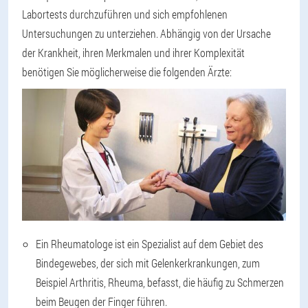
Labortests durchzuführen und sich empfohlenen
Untersuchungen zu unterziehen. Abhängig von der Ursache
der Krankheit, ihren Merkmalen und ihrer Komplexität
benötigen Sie möglicherweise die folgenden Ärzte:
Ein Rheumatologe ist ein Spezialist auf dem Gebiet des
Bindegewebes, der sich mit Gelenkerkrankungen, zum
Beispiel Arthritis, Rheuma, befasst, die häufig zu Schmerzen
beim Beugen der Finger führen.