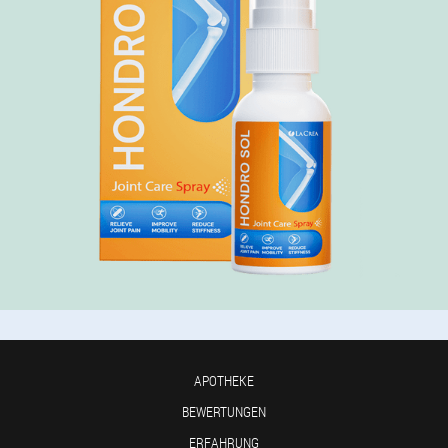
APOTHEKE
BEWERTUNGEN
ERFAHRUNG