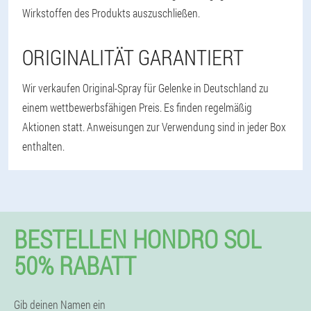
Wirkstoffen des Produkts auszuschließen.
ORIGINALITÄT GARANTIERT
Wir verkaufen Original-Spray für Gelenke in Deutschland zu
einem wettbewerbsfähigen Preis. Es finden regelmäßig
Aktionen statt. Anweisungen zur Verwendung sind in jeder Box
enthalten.
BESTELLEN HONDRO SOL
50% RABATT
Gib deinen Namen ein