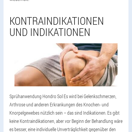
KONTRAINDIKATIONEN
UND INDIKATIONEN
Sprühanwendung Hondro Sol Es wird bei Gelenkschmerzen,
Arthrose und anderen Erkrankungen des Knochen- und
Knorpelgewebes nützlich sein – das sind Indikationen. Es gibt
keine Kontraindikationen, aber vor Beginn der Behandlung wäre
es besser, eine individuelle Unverträglichkeit gegenüber den