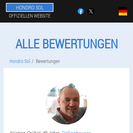
HONDRO SOL
OFFIZIELLEN WEBSITE
ALLE BEWERTUNGEN
Hondro Sol
Bewertungen