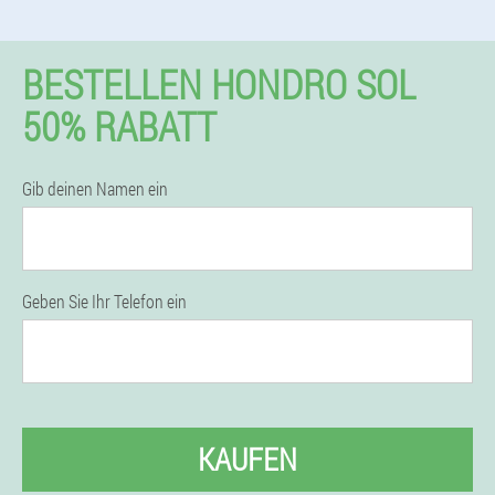
BESTELLEN HONDRO SOL
50% RABATT
Gib deinen Namen ein
Geben Sie Ihr Telefon ein
KAUFEN