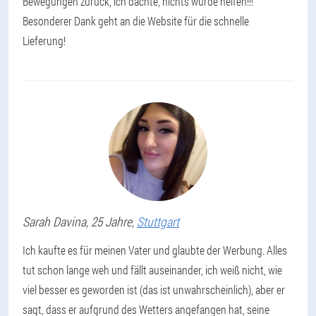
Bewegungen zurück, ich dachte, nichts würde helfen!!!
Besonderer Dank geht an die Website für die schnelle
Lieferung!
Sarah
Davina
, 25 Jahre,
Stuttgart
Ich kaufte es für meinen Vater und glaubte der Werbung. Alles
tut schon lange weh und fällt auseinander, ich weiß nicht, wie
viel besser es geworden ist (das ist unwahrscheinlich), aber er
sagt, dass er aufgrund des Wetters angefangen hat, seine