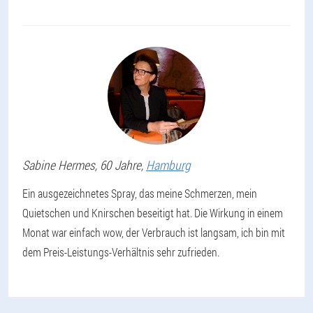
Sabine
Hermes
, 60 Jahre,
Hamburg
Ein ausgezeichnetes Spray, das meine Schmerzen, mein
Quietschen und Knirschen beseitigt hat. Die Wirkung in einem
Monat war einfach wow, der Verbrauch ist langsam, ich bin mit
dem Preis-Leistungs-Verhältnis sehr zufrieden.