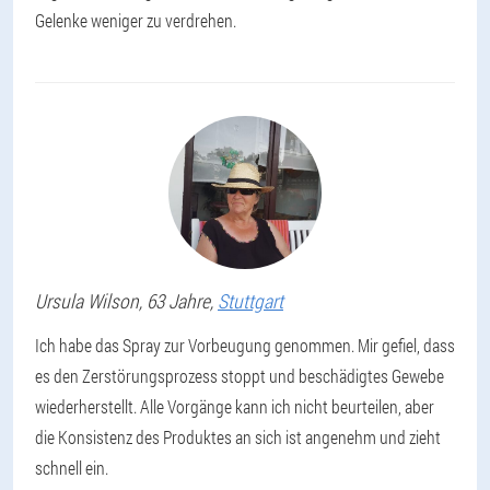
Gelenke weniger zu verdrehen.
Ursula
Wilson
, 63 Jahre,
Stuttgart
Ich habe das Spray zur Vorbeugung genommen. Mir gefiel, dass
es den Zerstörungsprozess stoppt und beschädigtes Gewebe
wiederherstellt. Alle Vorgänge kann ich nicht beurteilen, aber
die Konsistenz des Produktes an sich ist angenehm und zieht
schnell ein.