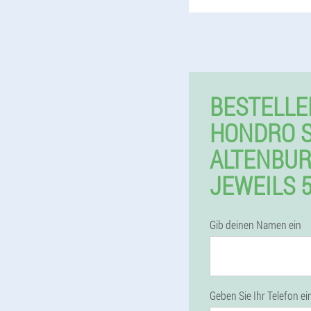
BESTELLE
HONDRO S
ALTENBU
JEWEILS 
Gib deinen Namen ein
Geben Sie Ihr Telefon ei