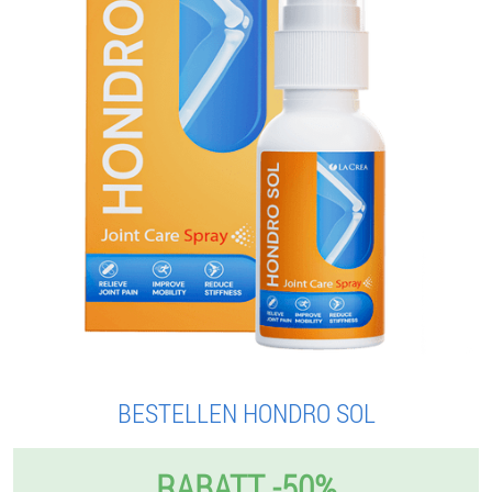
BESTELLEN HONDRO SOL
RABATT -50%