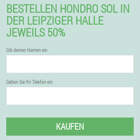
BESTELLEN HONDRO SOL IN
DER LEIPZIGER HALLE
JEWEILS 50%
Gib deinen Namen ein
Geben Sie Ihr Telefon ein
KAUFEN