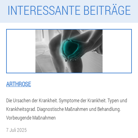
INTERESSANTE BEITRÄGE
ARTHROSE
Die Ursachen der Krankheit. Symptome der Krankheit. Typen und
Krankheitsgrad. Diagnostische Maßnahmen und Behandlung.
Vorbeugende Maßnahmen
7 Juli 2025