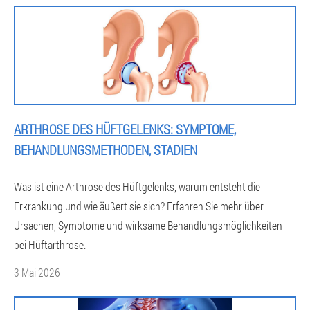
ARTHROSE DES HÜFTGELENKS: SYMPTOME,
BEHANDLUNGSMETHODEN, STADIEN
Was ist eine Arthrose des Hüftgelenks, warum entsteht die
Erkrankung und wie äußert sie sich? Erfahren Sie mehr über
Ursachen, Symptome und wirksame Behandlungsmöglichkeiten
bei Hüftarthrose.
3 Mai 2026