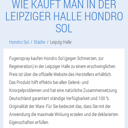
WIE KAUFT MAN IN DER
LEIPZIGER HALLE HONDRO
SOL
Hondro Sol
Städte
Leipzig Halle
Fugenspray kaufen Hondro Sol (gegen Schmerzen, zur
Regeneration) in der Leipziger Halle zu einem erschwinglichen
Preis ist über die offizielle Website des Herstellers erhältlich.
Das Produkt hilft effektiv bei allen Gelenk- und
Knorpelproblemen und hat eine natürliche Zusammensetzung.
Deutschland garantiert ständige Verfügbarkeit und 100 %
Originalität der Ware. Für Sie bedeutet das, dass Sie mit der
Anwendung die maximale Wirkung erzielen und die deklarierten
Eigenschaften erfüllen.