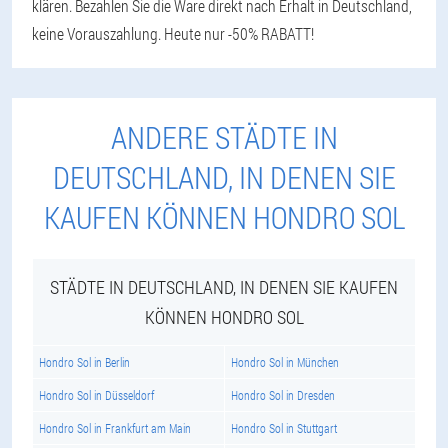
klären. Bezahlen Sie die Ware direkt nach Erhalt in Deutschland,
keine Vorauszahlung. Heute nur -50% RABATT!
ANDERE STÄDTE IN
DEUTSCHLAND, IN DENEN SIE
KAUFEN KÖNNEN HONDRO SOL
STÄDTE IN DEUTSCHLAND, IN DENEN SIE KAUFEN
KÖNNEN HONDRO SOL
Hondro Sol in Berlin
Hondro Sol in München
Hondro Sol in Düsseldorf
Hondro Sol in Dresden
Hondro Sol in Frankfurt am Main
Hondro Sol in Stuttgart