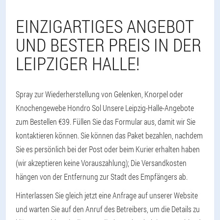
EINZIGARTIGES ANGEBOT
UND BESTER PREIS IN DER
LEIPZIGER HALLE!
Spray zur Wiederherstellung von Gelenken, Knorpel oder
Knochengewebe Hondro Sol Unsere Leipzig-Halle-Angebote
zum Bestellen €39. Füllen Sie das Formular aus, damit wir Sie
kontaktieren können. Sie können das Paket bezahlen, nachdem
Sie es persönlich bei der Post oder beim Kurier erhalten haben
(wir akzeptieren keine Vorauszahlung); Die Versandkosten
hängen von der Entfernung zur Stadt des Empfängers ab.
Hinterlassen Sie gleich jetzt eine Anfrage auf unserer Website
und warten Sie auf den Anruf des Betreibers, um die Details zu