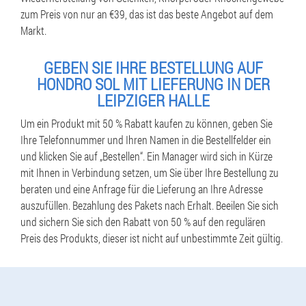
zum Preis von nur an €39, das ist das beste Angebot auf dem
Markt.
GEBEN SIE IHRE BESTELLUNG AUF
HONDRO SOL MIT LIEFERUNG IN DER
LEIPZIGER HALLE
Um ein Produkt mit 50 % Rabatt kaufen zu können, geben Sie
Ihre Telefonnummer und Ihren Namen in die Bestellfelder ein
und klicken Sie auf „Bestellen“. Ein Manager wird sich in Kürze
mit Ihnen in Verbindung setzen, um Sie über Ihre Bestellung zu
beraten und eine Anfrage für die Lieferung an Ihre Adresse
auszufüllen. Bezahlung des Pakets nach Erhalt. Beeilen Sie sich
und sichern Sie sich den Rabatt von 50 % auf den regulären
Preis des Produkts, dieser ist nicht auf unbestimmte Zeit gültig.