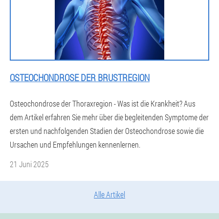
OSTEOCHONDROSE DER BRUSTREGION
Osteochondrose der Thoraxregion - Was ist die Krankheit? Aus
dem Artikel erfahren Sie mehr über die begleitenden Symptome der
ersten und nachfolgenden Stadien der Osteochondrose sowie die
Ursachen und Empfehlungen kennenlernen.
21 Juni 2025
Alle Artikel