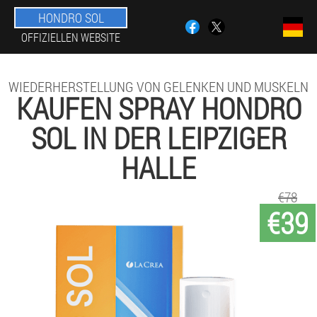
HONDRO SOL
OFFIZIELLEN WEBSITE
WIEDERHERSTELLUNG VON GELENKEN UND MUSKELN
KAUFEN SPRAY HONDRO
SOL IN DER LEIPZIGER
HALLE
€78
€39